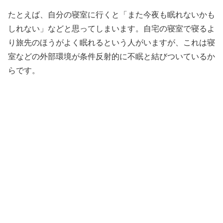
たとえば、自分の寝室に行くと「また今夜も眠れないかも
しれない」などと思ってしまいます。自宅の寝室で寝るよ
り旅先のほうがよく眠れるという人がいますが、これは寝
室などの外部環境が条件反射的に不眠と結びついているか
らです。