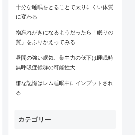
十分な睡眠をとることで太りにくい体質
に変わる
物忘れがきになるようだったら「眠りの
質」をふりかえってみる
昼間の強い眠気、集中力の低下は睡眠時
無呼吸症候群の可能性大
嫌な記憶はレム睡眠中にインプットされ
る
カテゴリー