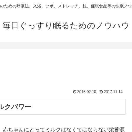
のための呼吸法、入浴、ツボ、ストレッチ、枕、催眠食品等の快眠ノウ
毎日ぐっすり眠るためのノウハウ
2015.02.10
2017.11.14
ルクバワー
。赤ちゃんにとってミルクはなくてはならない栄養源