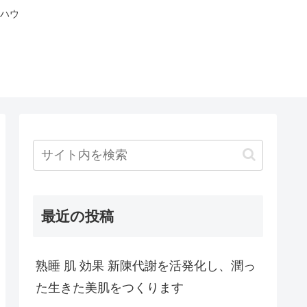
ハウ
最近の投稿
熟睡 肌 効果 新陳代謝を活発化し、潤っ
た生きた美肌をつくります