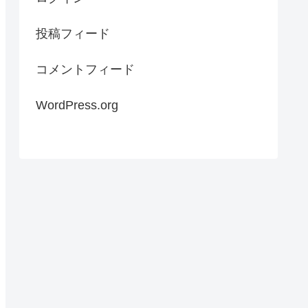
投稿フィード
コメントフィード
WordPress.org