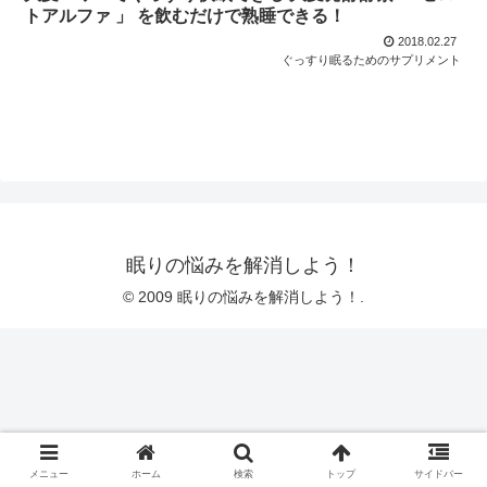
トアルファ 」 を飲むだけで熟睡できる！
2018.02.27
ぐっすり眠るためのサプリメント
眠りの悩みを解消しよう！
© 2009 眠りの悩みを解消しよう！.
メニュー
ホーム
検索
トップ
サイドバー