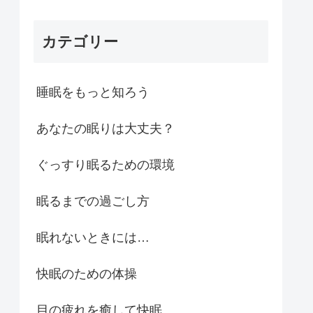
カテゴリー
睡眠をもっと知ろう
あなたの眠りは大丈夫？
ぐっすり眠るための環境
眠るまでの過ごし方
眠れないときには…
快眠のための体操
目の疲れを癒して快眠