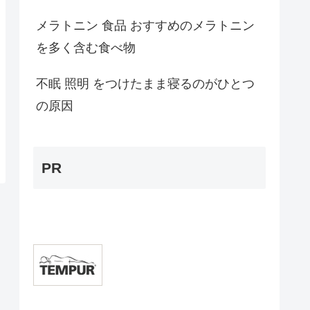
メラトニン 食品 おすすめのメラトニン
を多く含む食べ物
不眠 照明 をつけたまま寝るのがひとつ
の原因
PR