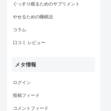
ぐっすり眠るためのサプリメント
やせるための睡眠法
コラム
口コミ レビュー
メタ情報
ログイン
投稿フィード
コメントフィード