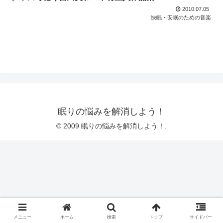
2010.07.05
快眠・安眠のための音楽
眠りの悩みを解消しよう！
© 2009 眠りの悩みを解消しよう！.
メニュー
ホーム
検索
トップ
サイドバー