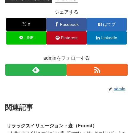
シェアする
X
Facebook
はてブ
LINE
Pinterest
LinkedIn
adminをフォローする
admin
関連記事
リラックスイリュージョン・森（Forest）
「リラックスイリュージョン・森（Forest）」は、ヒーリング・ミュ