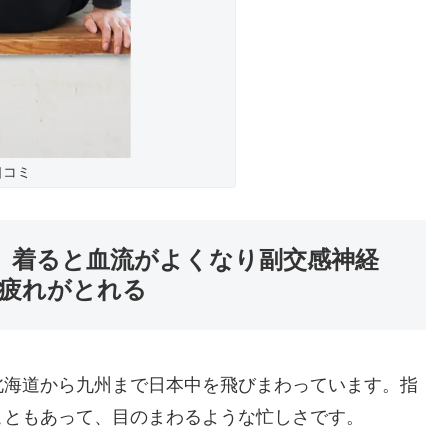
口コミ
コミ 着ると血流がよくなり副交感神経
疲れがとれる
北海道から九州まで日本中を飛びまわっています。指
こともあって、目のまわるような忙しさです。