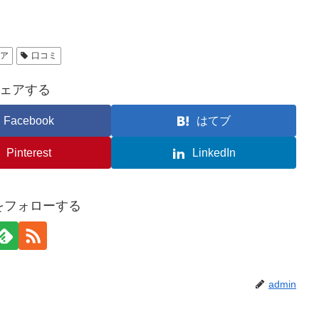
ェア
口コミ
ェアする
Facebook
はてブ
Pinterest
LinkedIn
nをフォローする
admin