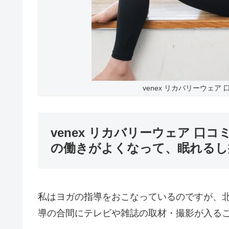
venex リカバリーウェア 
venex リカバリーウェア 口
の働きがよくなって、眠れるし
私はヨガの指導をおこなっているのですが、
導の合間にテレビや雑誌の取材・撮影が入る