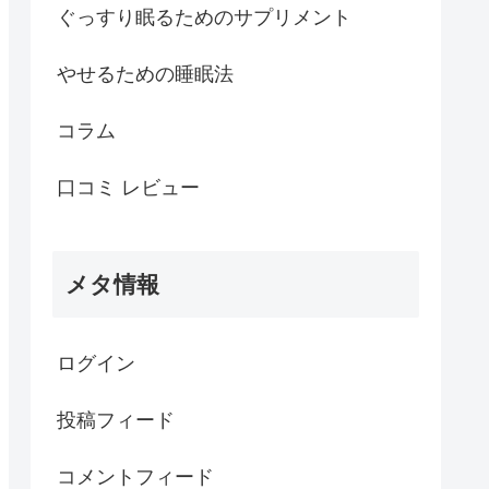
ぐっすり眠るためのサプリメント
やせるための睡眠法
コラム
口コミ レビュー
メタ情報
ログイン
投稿フィード
コメントフィード