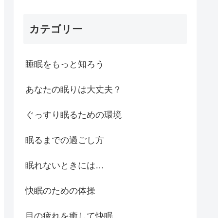
カテゴリー
睡眠をもっと知ろう
あなたの眠りは大丈夫？
ぐっすり眠るための環境
眠るまでの過ごし方
眠れないときには…
快眠のための体操
目の疲れを癒して快眠