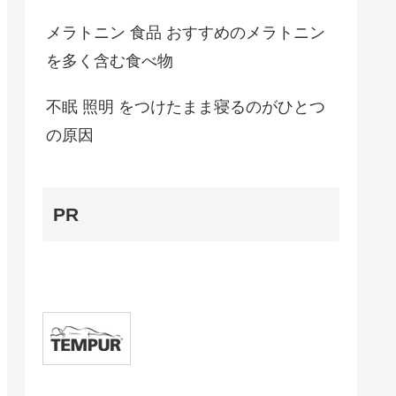
メラトニン 食品 おすすめのメラトニン
を多く含む食べ物
不眠 照明 をつけたまま寝るのがひとつ
の原因
PR