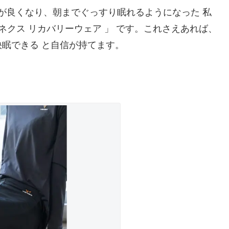
体調が良くなり、朝までぐっすり眠れるようになった 私
ネクス リカバリーウェア 」 です。これさえあれば、
眠できる と自信が持てます。