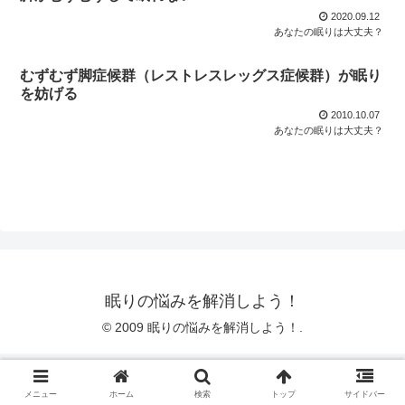
2020.09.12
あなたの眠りは大丈夫？
むずむず脚症候群（レストレスレッグス症候群）が眠り
を妨げる
2010.10.07
あなたの眠りは大丈夫？
眠りの悩みを解消しよう！
© 2009 眠りの悩みを解消しよう！.
メニュー
ホーム
検索
トップ
サイドバー