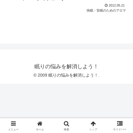
2012.05.21
快眠・安眠のためのアロマ
眠りの悩みを解消しよう！
© 2009 眠りの悩みを解消しよう！.
メニュー
ホーム
検索
トップ
サイドバー