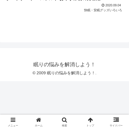
2020.09.04
快眠・安眠グッズいろいろ
眠りの悩みを解消しよう！
© 2009 眠りの悩みを解消しよう！.
メニュー
ホーム
検索
トップ
サイドバー