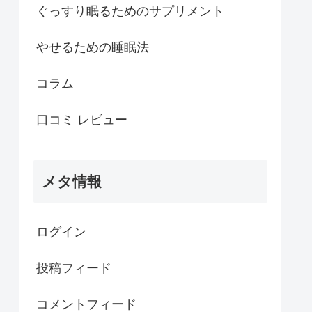
ぐっすり眠るためのサプリメント
やせるための睡眠法
コラム
口コミ レビュー
メタ情報
ログイン
投稿フィード
コメントフィード