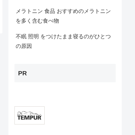
メラトニン 食品 おすすめのメラトニン
を多く含む食べ物
不眠 照明 をつけたまま寝るのがひとつ
の原因
PR