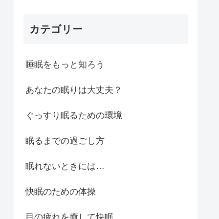
カテゴリー
睡眠をもっと知ろう
あなたの眠りは大丈夫？
ぐっすり眠るための環境
眠るまでの過ごし方
眠れないときには…
快眠のための体操
目の疲れを癒して快眠