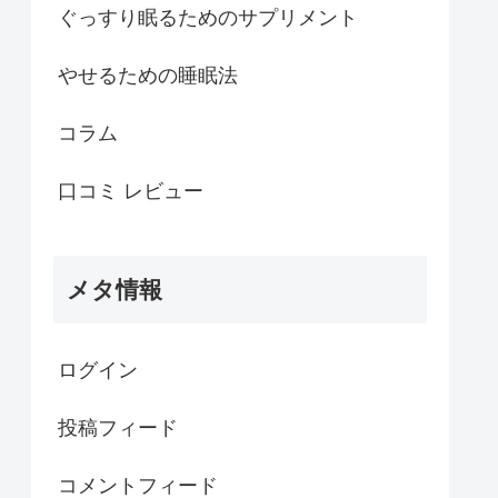
ぐっすり眠るためのサプリメント
やせるための睡眠法
コラム
口コミ レビュー
メタ情報
ログイン
投稿フィード
コメントフィード