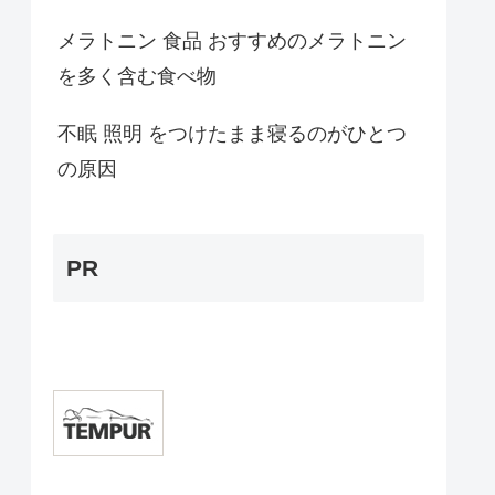
メラトニン 食品 おすすめのメラトニン
を多く含む食べ物
不眠 照明 をつけたまま寝るのがひとつ
の原因
PR