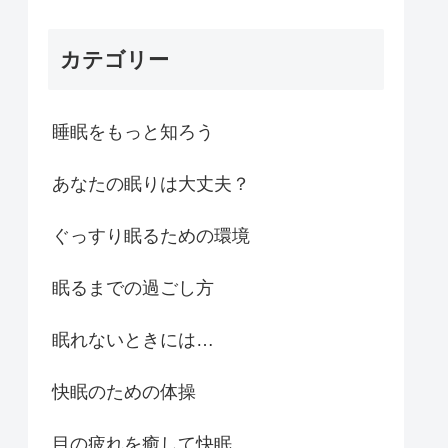
カテゴリー
睡眠をもっと知ろう
あなたの眠りは大丈夫？
ぐっすり眠るための環境
眠るまでの過ごし方
眠れないときには…
快眠のための体操
目の疲れを癒して快眠