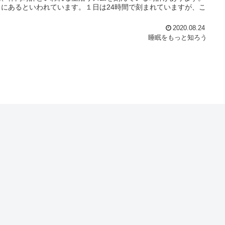
にあるといわれています。１日は24時間で刻まれていますが、こ
2020.08.24
睡眠をもっと知ろう