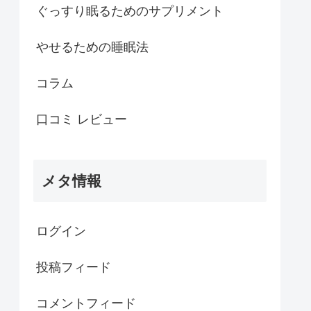
ぐっすり眠るためのサプリメント
やせるための睡眠法
コラム
口コミ レビュー
メタ情報
ログイン
投稿フィード
コメントフィード