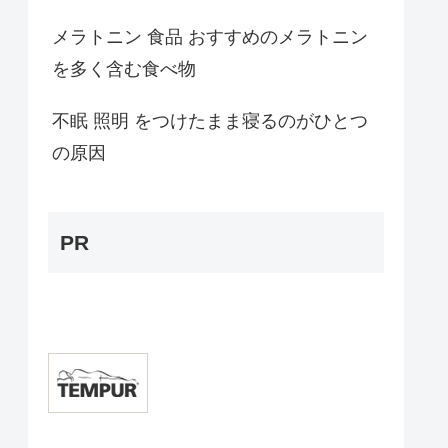
メラトニン 食品 おすすめのメラトニン
を多く含む食べ物
不眠 照明 をつけたまま寝るのがひとつ
の原因
PR