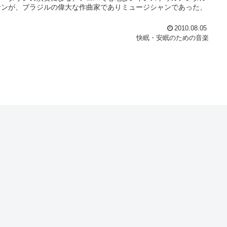
サンが、ブラジルの偉大な作曲家でありミュージシャンであった、
2010.08.05
快眠・安眠のための音楽