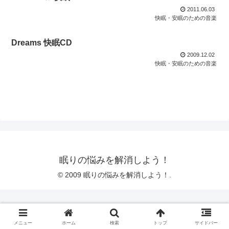
2011.06.03
快眠・安眠のための音楽
Dreams 快眠CD
2009.12.02
快眠・安眠のための音楽
眠りの悩みを解消しよう！
© 2009 眠りの悩みを解消しよう！.
メニュー
ホーム
検索
トップ
サイドバー