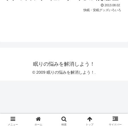
2013.08.02
快眠・安眠グッズいろいろ
眠りの悩みを解消しよう！
© 2009 眠りの悩みを解消しよう！.
メニュー
ホーム
検索
トップ
サイドバー