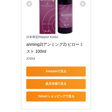
日本香堂(Nippon Kodo)
anming2(アンミング2) ピローミ
スト 100ml
37054
Amazonで見る
楽天市場で見る
Yahoo!ショッピングで見る