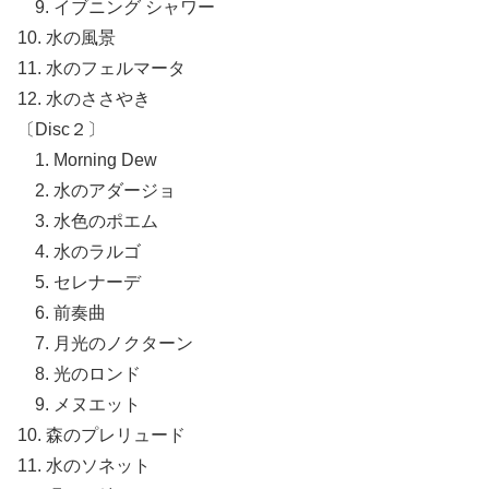
9. イブニング シャワー
10. 水の風景
11. 水のフェルマータ
12. 水のささやき
〔Disc２〕
1. Morning Dew
2. 水のアダージョ
3. 水色のポエム
4. 水のラルゴ
5. セレナーデ
6. 前奏曲
7. 月光のノクターン
8. 光のロンド
9. メヌエット
10. 森のプレリュード
11. 水のソネット