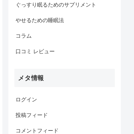
ぐっすり眠るためのサプリメント
やせるための睡眠法
コラム
口コミ レビュー
メタ情報
ログイン
投稿フィード
コメントフィード