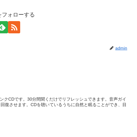
nをフォローする
admin
ミシンクCDです。30分間聞くだけでリフレッシュできます。音声ガイ
回復させます。CDを聴いているうちに自然と眠ることができ、目