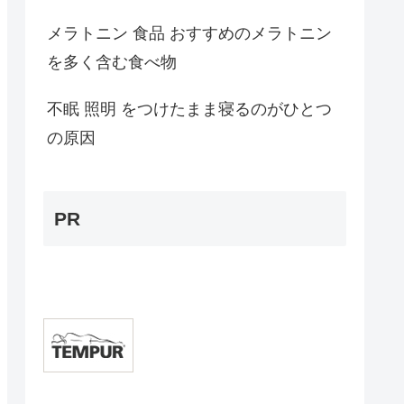
メラトニン 食品 おすすめのメラトニン
を多く含む食べ物
不眠 照明 をつけたまま寝るのがひとつ
の原因
PR