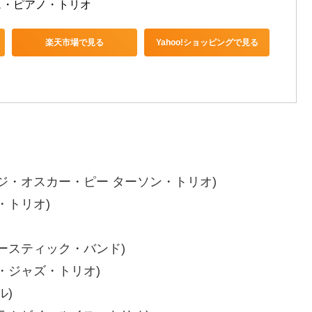
ェ・ピアノ・トリオ
楽天市場で見る
Yahoo!ショッピングで見る
ジ・オスカー・ピー ターソン・トリオ)
・トリオ)
ースティック・バンド)
・ジャズ・トリオ)
ル)