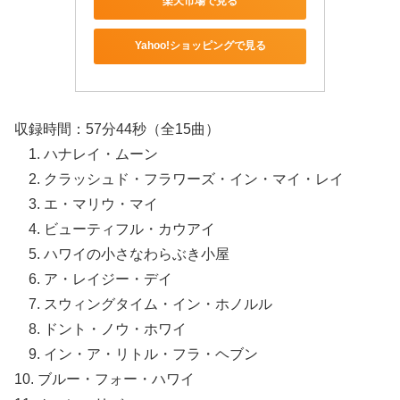
楽天市場で見る
Yahoo!ショッピングで見る
収録時間：57分44秒（全15曲）
1. ハナレイ・ムーン
2. クラッシュド・フラワーズ・イン・マイ・レイ
3. エ・マリウ・マイ
4. ビューティフル・カウアイ
5. ハワイの小さなわらぶき小屋
6. ア・レイジー・デイ
7. スウィングタイム・イン・ホノルル
8. ドント・ノウ・ホワイ
9. イン・ア・リトル・フラ・ヘブン
10. ブルー・フォー・ハワイ