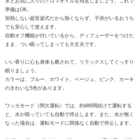
水とお気に入りのアロマオイルを用意しましょう。これで
準備はOK。
加熱しない超音波式だから熱くならず、子供がいるおうち
でも安心して使えます。
自動オフ機能が付いているから、ディフューザーをつけた
まま、つい眠ってしまっても大丈夫です。
いい香りに心も身体も癒されて、リラックスしてぐっすり
眠りましょう。
カラーは、ブルー、ホワイト、ベージュ、ピンク、カーキ
のきれいな5色があります。
ワッカモード（間欠運転）では、約6時間続けて運転する
と、水が残っていても自動で停止します。また、水が無く
なった場合は、運転モードに関係なく自動で停止します。