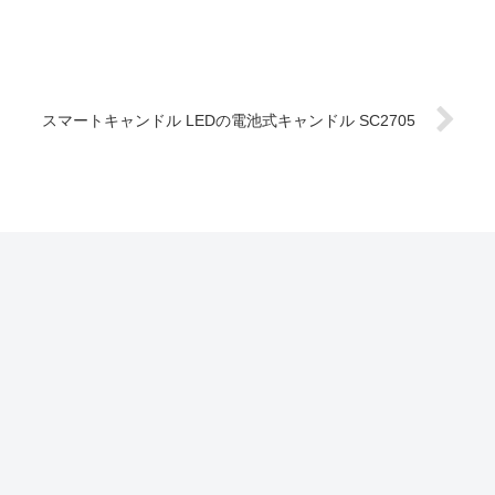
スマートキャンドル LEDの電池式キャンドル SC2705