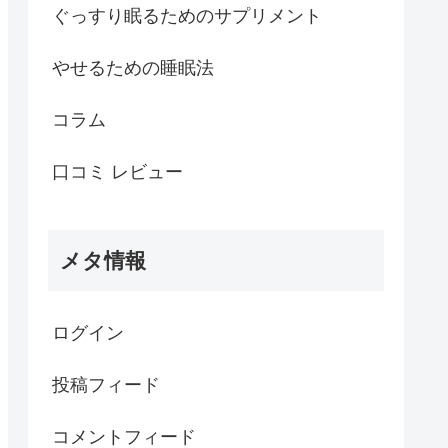
ぐっすり眠るためのサプリメント
やせるための睡眠法
コラム
口コミ レビュー
メタ情報
ログイン
投稿フィード
コメントフィード