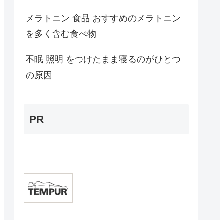
メラトニン 食品 おすすめのメラトニン
を多く含む食べ物
不眠 照明 をつけたまま寝るのがひとつ
の原因
PR