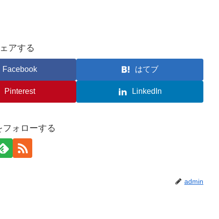
ェアする
Facebook
はてブ
Pinterest
LinkedIn
nをフォローする
admin