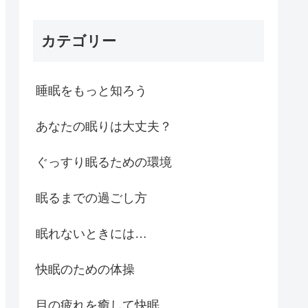
カテゴリー
睡眠をもっと知ろう
あなたの眠りは大丈夫？
ぐっすり眠るための環境
眠るまでの過ごし方
眠れないときには…
快眠のための体操
目の疲れを癒して快眠