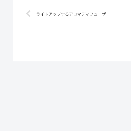
ライトアップするアロマディフューザー