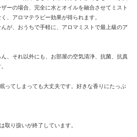
ーザーの場合、完全に水とオイルを融合させてミスト
なく、アロマテラピー効果が得られます。
せんが、おうちで手軽に、アロマミストで最上級のア
ろん、それ以外にも、お部屋の空気清浄、抗菌、抗真
す。
か眠ってしまっても大丈夫です。好きな香りにたっぷ
。
」は取り扱いが終了しています。