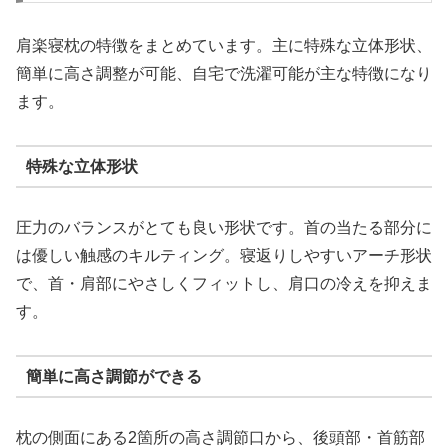
肩楽寝枕の特徴をまとめています。主に特殊な立体形状、
簡単に高さ調整が可能、自宅で洗濯可能が主な特徴になり
ます。
特殊な立体形状
圧力のバランスがとても良い形状です。首の当たる部分に
は優しい触感のキルティング。寝返りしやすいアーチ形状
で、首・肩部にやさしくフィットし、肩口の冷えを抑えま
す。
簡単に高さ調節ができる
枕の側面にある2箇所の高さ調節口から、後頭部・首筋部