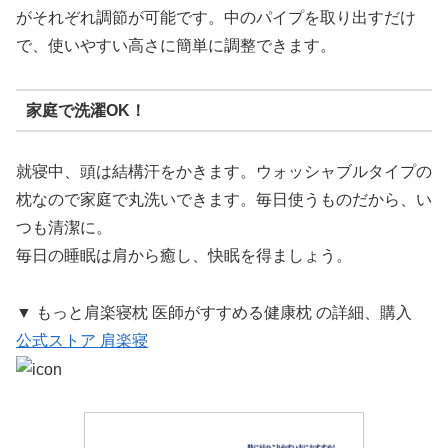
がそれぞれ調節が可能です。中のパイプを取り出すだけ
で、使いやすい高さに簡単に調整できます。
家庭で洗濯OK！
就寝中、頭は結構汗をかきます。ウォッシャブルタイプの
枕なので家庭で丸洗いできます。毎日使うものだから、い
つも清潔に。
毎日の睡眠は肩から癒し、快眠を得ましょう。
▼ もっと肩楽寝枕 医師がすすめる健康枕 の詳細、購入
公式ストア 肩楽寝