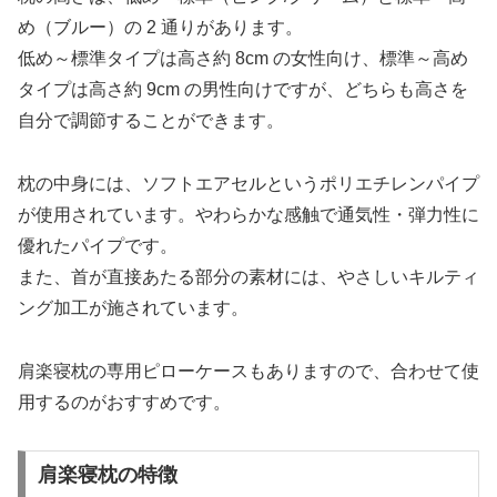
め（ブルー）の 2 通りがあります。
低め～標準タイプは高さ約 8cm の女性向け、標準～高め
タイプは高さ約 9cm の男性向けですが、どちらも高さを
自分で調節することができます。
枕の中身には、ソフトエアセルというポリエチレンパイプ
が使用されています。やわらかな感触で通気性・弾力性に
優れたパイプです。
また、首が直接あたる部分の素材には、やさしいキルティ
ング加工が施されています。
肩楽寝枕の専用ピローケースもありますので、合わせて使
用するのがおすすめです。
肩楽寝枕の特徴