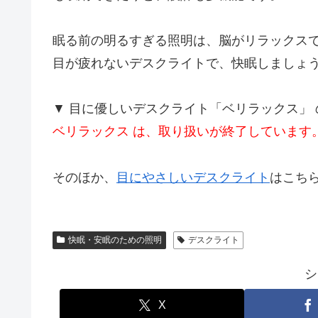
眠る前の明るすぎる照明は、脳がリラックス
目が疲れないデスクライトで、快眠しましょ
▼ 目に優しいデスクライト「ベリラックス」
ベリラックス は、取り扱いが終了しています
そのほか、
目にやさしいデスクライト
はこち
快眠・安眠のための照明
デスクライト
シ
X