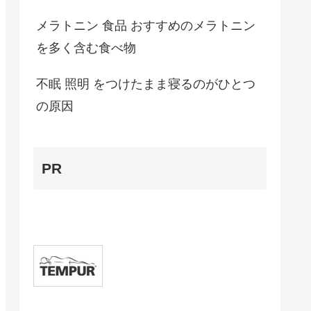
メラトニン 食品 おすすめのメラトニン
を多く含む食べ物
不眠 照明 をつけたまま寝るのがひとつ
の原因
PR