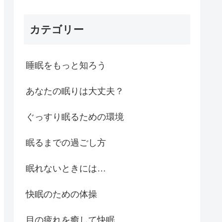
カテゴリー
睡眠をもっと知ろう
あなたの眠りは大丈夫？
ぐっすり眠るための環境
眠るまでの過ごし方
眠れないときには…
快眠のための体操
目の疲れを癒して快眠