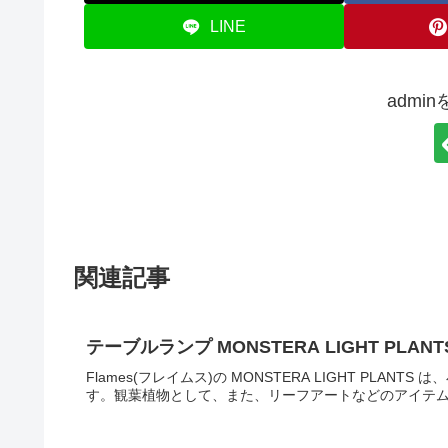
LINE
admi
関連記事
テーブルランプ MONSTERA LIGHT PLANT
Flames(フレイムス)の MONSTERA LIGHT PL
す。観葉植物として、また、リーフアートなどのアイテム