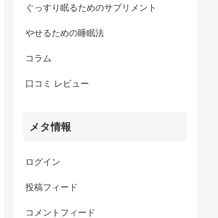
ぐっすり眠るためのサプリメント
やせるための睡眠法
コラム
口コミ レビュー
メタ情報
ログイン
投稿フィード
コメントフィード