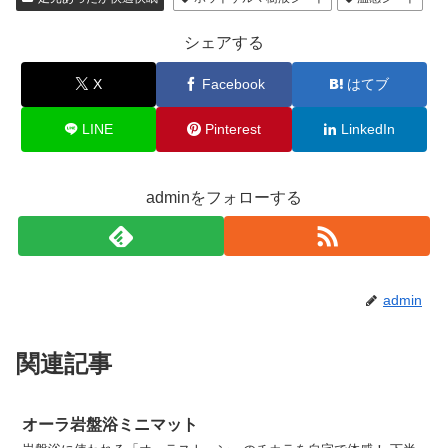
シェアする
X
Facebook
はてブ
LINE
Pinterest
LinkedIn
adminをフォローする
admin
関連記事
オーラ岩盤浴ミニマット