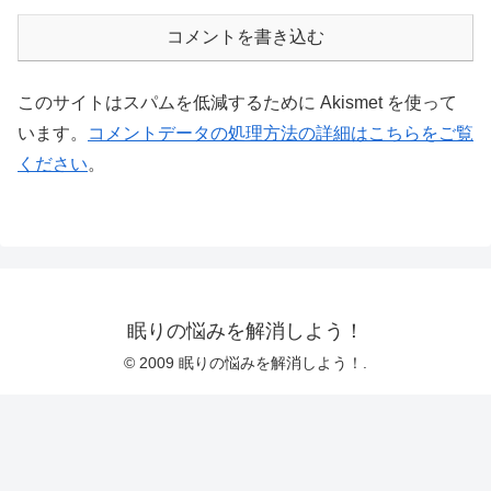
コメントを書き込む
このサイトはスパムを低減するために Akismet を使って
います。
コメントデータの処理方法の詳細はこちらをご覧
ください
。
眠りの悩みを解消しよう！
© 2009 眠りの悩みを解消しよう！.