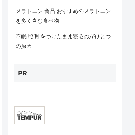
メラトニン 食品 おすすめのメラトニン
を多く含む食べ物
不眠 照明 をつけたまま寝るのがひとつ
の原因
PR