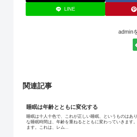
LINE
admi
関連記事
睡眠は年齢とともに変化する
睡眠は十人十色で、これが正しい睡眠、というものはあ
な睡眠時間は、年齢を重ねるとともに変わっていきます。
ます。これは、レム...