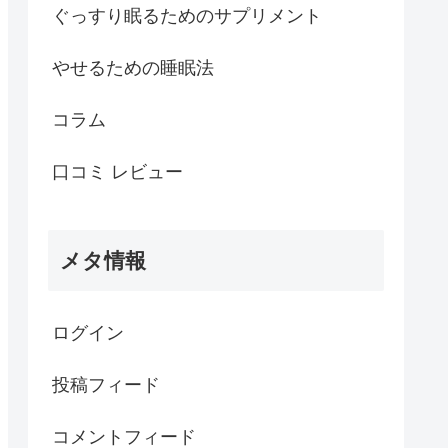
ぐっすり眠るためのサプリメント
やせるための睡眠法
コラム
口コミ レビュー
メタ情報
ログイン
投稿フィード
コメントフィード