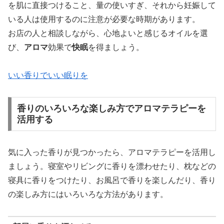
を肌に直接つけること、量の使いすぎ、それから妊娠して
いる人は使用するのに注意が必要な時期があります。
お店の人と相談しながら、心地よいと感じるオイルを選
び、
アロマ
効果で
快眠
を得ましょう。
いい香りでいい眠りを
香りのいろいろな楽しみ方でアロマテラピーを
活用する
気に入った香りが見つかったら、アロマテラピーを活用し
ましょう。寝室やリビングに香りを漂わせたり、枕などの
寝具に香りをつけたり、お風呂で香りを楽しんだり、香り
の楽しみ方にはいろいろな方法があります。