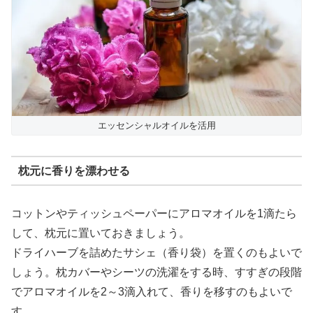
エッセンシャルオイルを活用
枕元に香りを漂わせる
コットンやティッシュペーパーにアロマオイルを1滴たら
して、枕元に置いておきましょう。
ドライハーブを詰めたサシェ（香り袋）を置くのもよいで
しょう。枕カバーやシーツの洗濯をする時、すすぎの段階
でアロマオイルを2～3滴入れて、香りを移すのもよいで
す。