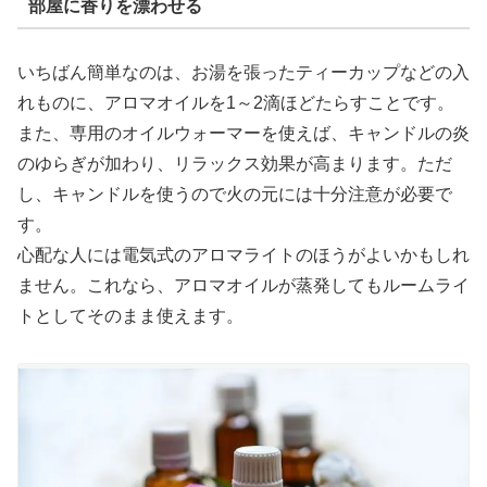
部屋に香りを漂わせる
いちばん簡単なのは、お湯を張ったティーカップなどの入
れものに、アロマオイルを1～2滴ほどたらすことです。
また、専用のオイルウォーマーを使えば、キャンドルの炎
のゆらぎが加わり、リラックス効果が高まります。ただ
し、キャンドルを使うので火の元には十分注意が必要で
す。
心配な人には電気式のアロマライトのほうがよいかもしれ
ません。これなら、アロマオイルが蒸発してもルームライ
トとしてそのまま使えます。