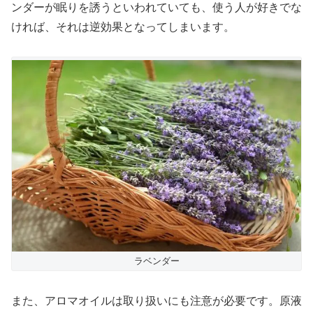
ンダーが眠りを誘うといわれていても、使う人が好きでな
ければ、それは逆効果となってしまいます。
ラベンダー
また、アロマオイルは取り扱いにも注意が必要です。原液