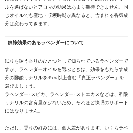
ルを選ばないとアロマの効果はあまり期待できません。同
じオイルでも産地・収穫時期が異なると、含まれる香気成
分は変わってきます。
鎮静効果のあるラベンダーについて
眠りを誘う香りのひとつとして知られているラベンダーで
すが、ラベンダーオイルを選ぶときは、効果をもたらす成
分の酢酸リナリルを35％以上含む「真正ラベンダー」を
選びましょう。
ラベンダー･スピカ、ラベンダー･ストエカスなどは、酢酸
リナリルの含有量が少ないため、それほど快眠のサポート
にはなりません。
ただし、香りの好みには、個人差があります。いくらラベ