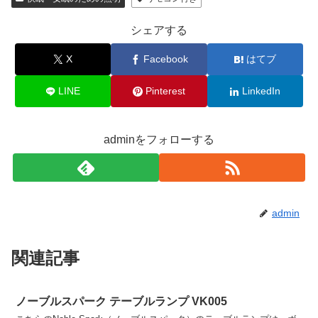
シェアする
X
Facebook
はてブ
LINE
Pinterest
LinkedIn
adminをフォローする
admin
関連記事
ノーブルスパーク テーブルランプ VK005